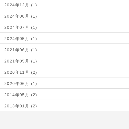
2024年12月 (1)
2024年08月 (1)
2024年07月 (1)
2024年05月 (1)
2021年06月 (1)
2021年05月 (1)
2020年11月 (2)
2020年06月 (1)
2014年05月 (2)
2013年01月 (2)