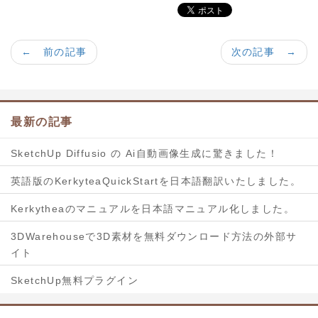
← 前の記事
次の記事 →
最新の記事
SketchUp Diffusio の Ai自動画像生成に驚きました！
英語版のKerkyteaQuickStartを日本語翻訳いたしました。
Kerkytheaのマニュアルを日本語マニュアル化しました。
3DWarehouseで3D素材を無料ダウンロード方法の外部サ
イト
SketchUp無料プラグイン