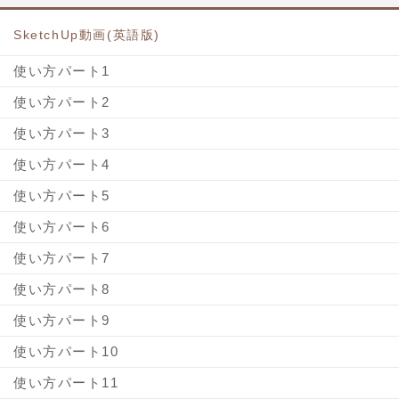
SketchUp動画(英語版)
使い方パート1
使い方パート2
使い方パート3
使い方パート4
使い方パート5
使い方パート6
使い方パート7
使い方パート8
使い方パート9
使い方パート10
使い方パート11