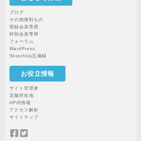
ブログ
その他便利もの
登録会員専用
特別会員専用
フォーラム
WardPress
SketchUp忘備録
お役立情報
サイト管理者
店舗所在地
HP内情報
アクセス解析
サイトマップ
Facebook
Twitter
で
で