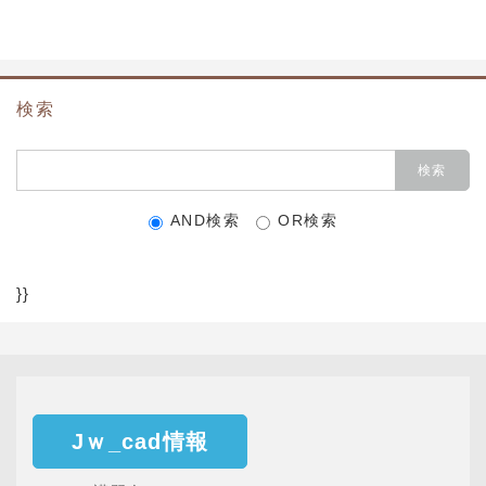
検索
AND検索
OR検索
}}
Jｗ_cad情報