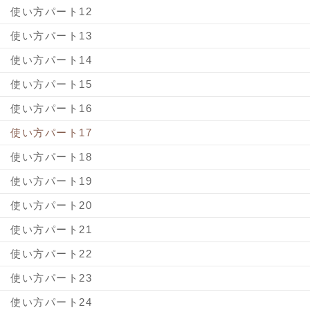
使い方パート12
使い方パート13
使い方パート14
使い方パート15
使い方パート16
使い方パート17
使い方パート18
使い方パート19
使い方パート20
使い方パート21
使い方パート22
使い方パート23
使い方パート24