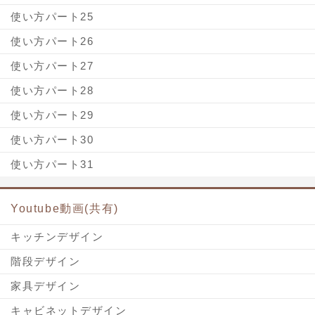
使い方パート25
使い方パート26
使い方パート27
使い方パート28
使い方パート29
使い方パート30
使い方パート31
Youtube動画(共有)
キッチンデザイン
階段デザイン
家具デザイン
キャビネットデザイン