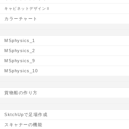
キャビネットデザインⅡ
カラーチャート
MSphysics_1
MSphysics_2
MSphysics_9
MSphysics_10
貨物船の作り方
SktchUpで足場作成
スキャナーの機能