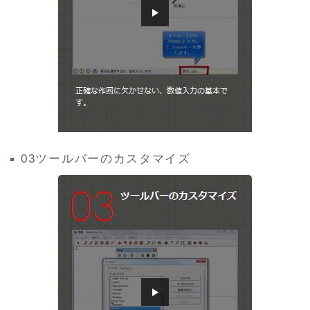
03ツールバーのカスタマイズ