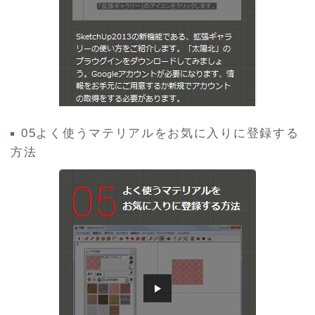
05よく使うマテリアルをお気に入りに登録する
方法