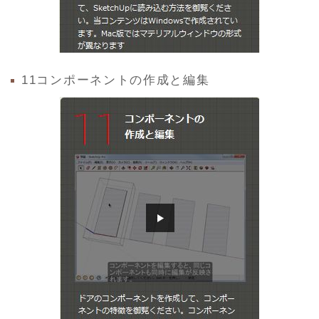
11コンポーネントの作成と編集