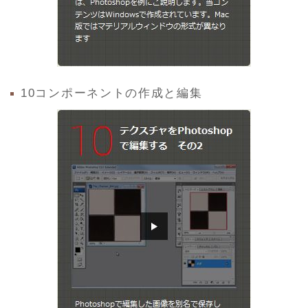
10コンポーネントの作成と編集