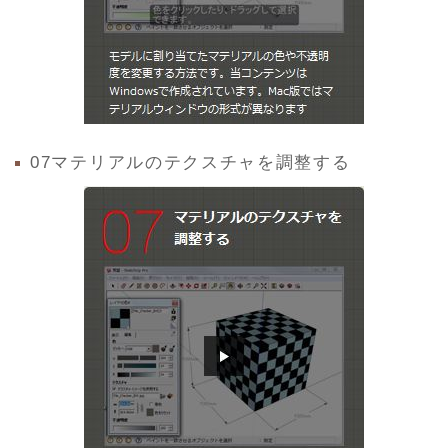
07マテリアルのテクスチャを調整する