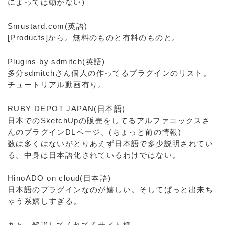
によっては動かない)
Smustard.com(英語)
[Products]から。無料のものと有料のものと。
Plugins by sdmitch(英語)
多分sdmitchさん個人の作ってるプラグインのリスト。
チュートリアル動画有り。
RUBY DEPOT JAPAN(日本語)
日本でのSketchUpの販売をしてるアルファコックスさ
んのプラグインDLページ。(ちょっと前の情報)
数は多くはないがとりあえず日本語で多少説明されてい
る。中身は日本語化されているわけではない。
HinoADO on cloud(日本語)
日本語のプラグインなのが嬉しい。そしてぱっと出来ち
ゃう系嬉しすぎる。