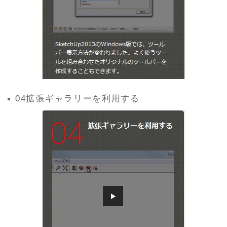
04拡張ギャラリーを利用する