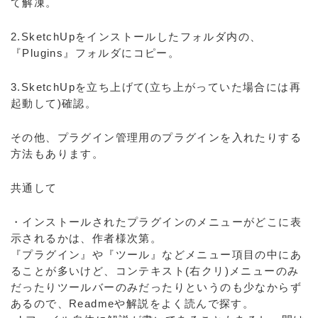
て解凍。
2.SketchUpをインストールしたフォルダ内の、
『Plugins』フォルダにコピー。
3.SketchUpを立ち上げて(立ち上がっていた場合には再
起動して)確認。
その他、プラグイン管理用のプラグインを入れたりする
方法もあります。
共通して
・インストールされたプラグインのメニューがどこに表
示されるかは、作者様次第。
『プラグイン』や『ツール』などメニュー項目の中にあ
ることが多いけど、コンテキスト(右クリ)メニューのみ
だったりツールバーのみだったりというのも少なからず
あるので、Readmeや解説をよく読んで探す。