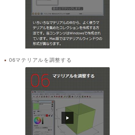
06マテリアルを調整する