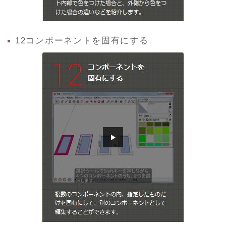
12コンポーネントを固有にする